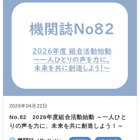
2026年04月22日
No.82 2026年度組合活動始動 ～一人ひと
りの声を力に、未来を共に創造しよう！～