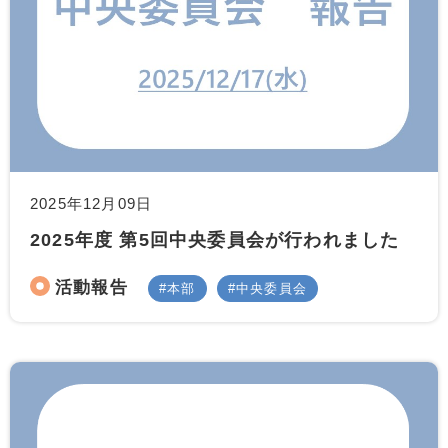
2025年12月09日
2025年度 第5回中央委員会が行われました
活動報告
本部
中央委員会