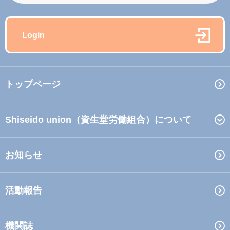
Login
トップページ
Shiseido union（資生堂労働組合）について
お知らせ
活動報告
機関誌