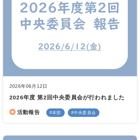
2026年06月12日
2026年度 第2回中央委員会が行われました
活動報告
本部
中央委員会