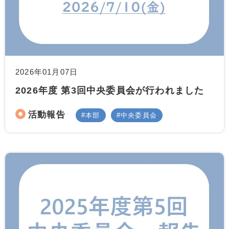
2026年01月07日
2026年度 第3回中央委員会が行われました
活動報告
本部
中央委員会