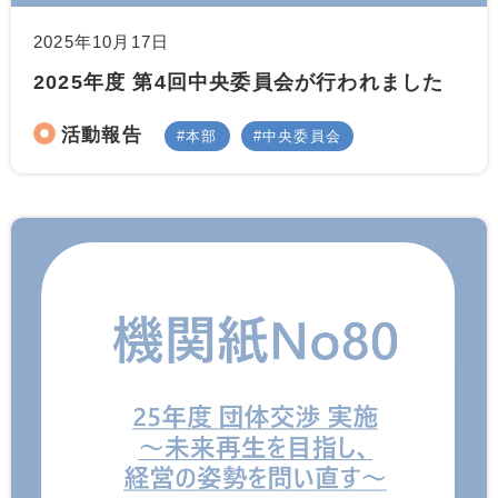
2025年10月17日
2025年度 第4回中央委員会が行われました
活動報告
本部
中央委員会