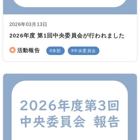
2026年03月13日
2026年度 第1回中央委員会が行われました
活動報告
本部
中央委員会