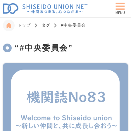
MENU
トップ
タグ
#中央委員会
“#中央委員会”