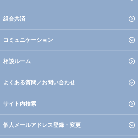
組合共済
コミュニケーション
相談ルーム
よくある質問／お問い合わせ
サイト内検索
個人メールアドレス登録・変更