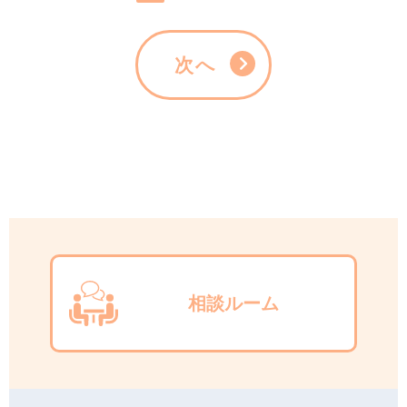
次へ
相談ルーム