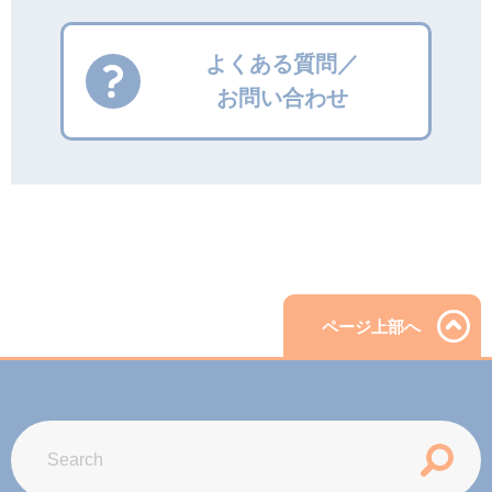
よくある質問／
お問い合わせ
ページ上部へ