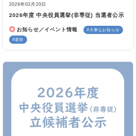
2026年02月20日
2026年度 中央役員選挙(非専従) 当選者公示
お知らせ／イベント情報
大事なお知らせ
選挙