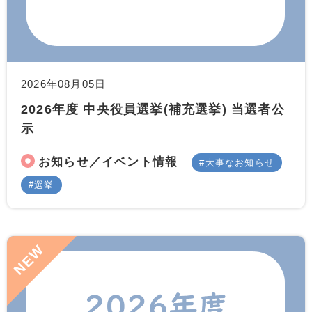
2026年08月05日
2026年度 中央役員選挙(補充選挙) 当選者公
示
お知らせ／イベント情報
大事なお知らせ
選挙
NEW