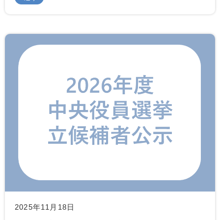
2025年11月18日