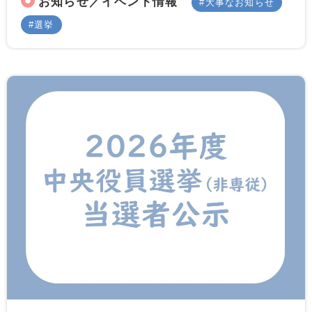
お知らせ／イベント情報
大事なお知らせ
選挙