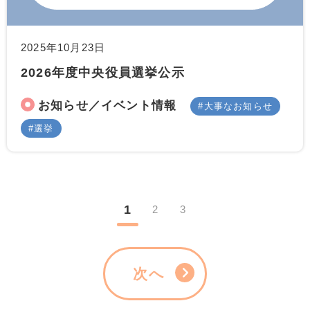
2025年10月23日
2026年度中央役員選挙公示
お知らせ／イベント情報
大事なお知らせ
選挙
1
2
3
次へ