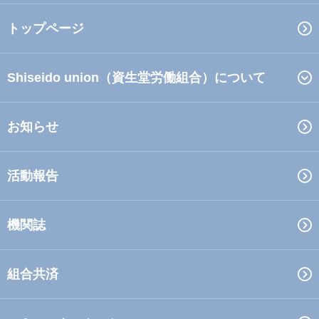
トップページ
Shiseido union（資生堂労働組合）について
お知らせ
活動報告
機関誌
組合共済