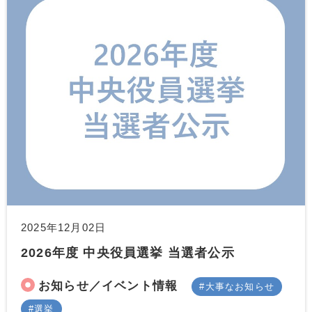
2025年12月02日
2026年度 中央役員選挙 当選者公示
お知らせ／イベント情報
大事なお知らせ
選挙