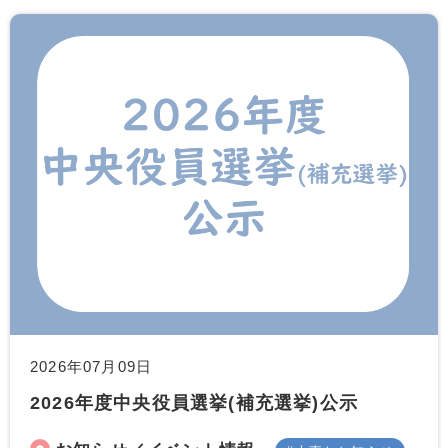
2026年07月09日
2026年度中央役員選挙(補充選挙)公示