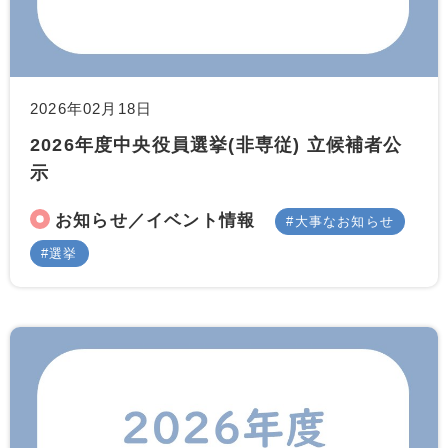
2026年02月18日
2026年度中央役員選挙(非専従) 立候補者公
示
お知らせ／イベント情報
大事なお知らせ
選挙