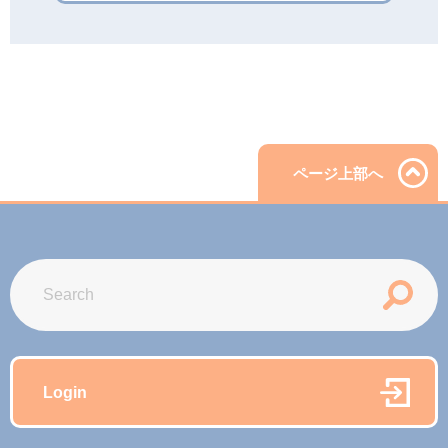
ページ上部へ
Login