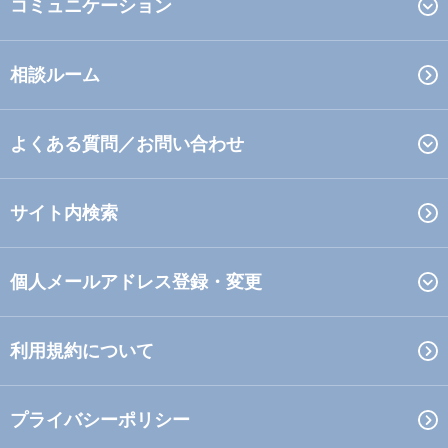
コミュニケーション
相談ルーム
よくある質問／お問い合わせ
サイト内検索
個人メールアドレス登録・変更
利用規約について
プライバシーポリシー