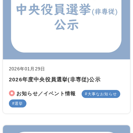
2026年01月29日
2026年度中央役員選挙(非専従)公示
お知らせ／イベント情報
大事なお知らせ
選挙