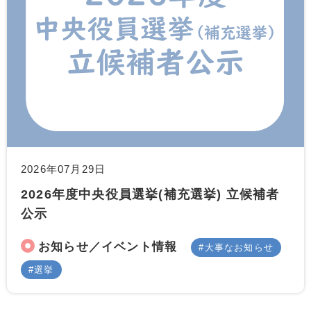
2026年07月29日
2026年度中央役員選挙(補充選挙) 立候補者
公示
お知らせ／イベント情報
大事なお知らせ
選挙