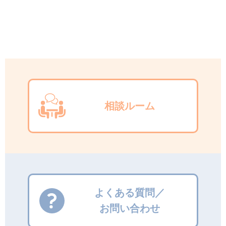
相談ルーム
よくある質問／
お問い合わせ