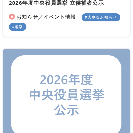
2026年度中央役員選挙 立候補者公示
お知らせ／イベント情報
大事なお知らせ
選挙